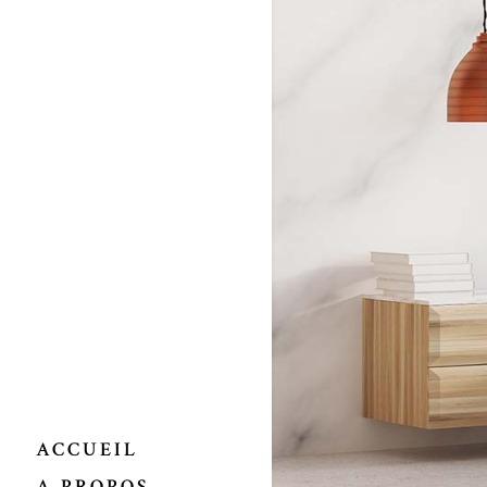
ACCUEIL
A PROPOS