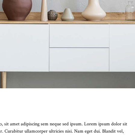
 sit amet adipiscing sem neque sed ipsum. Lorem ipsum dolor sit
 Curabitur ullamcorper ultricies nisi. Nam eget dui. Blandit vel,