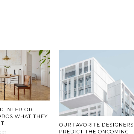
D INTERIOR
PROS WHAT THEY
T.
OUR FAVORITE DESIGNERS
021
PREDICT THE ONCOMING