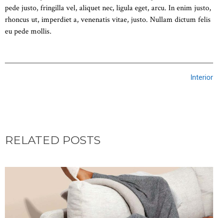
pede justo, fringilla vel, aliquet nec, ligula eget, arcu. In enim justo,
rhoncus ut, imperdiet a, venenatis vitae, justo. Nullam dictum felis
eu pede mollis.
Interior
RELATED POSTS