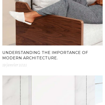
UNDERSTANDING THE IMPORTANCE OF
MODERN ARCHITECTURE.
19 janvier 2021