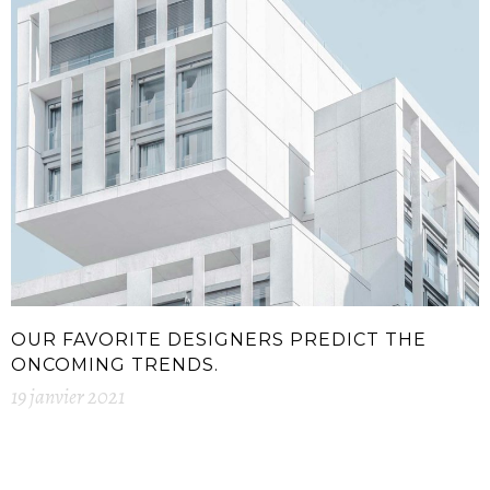
OUR FAVORITE DESIGNERS PREDICT THE
ONCOMING TRENDS.
19 janvier 2021