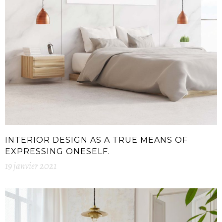
INTERIOR DESIGN AS A TRUE MEANS OF
EXPRESSING ONESELF.
19 janvier 2021