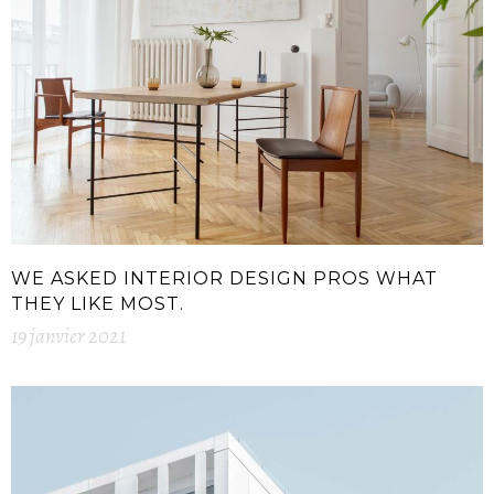
WE ASKED INTERIOR DESIGN PROS WHAT
THEY LIKE MOST.
19 janvier 2021