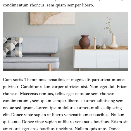
condimentum rhoncus, sem quam semper libero.
Cum sociis Theme mus penatibus et magnis dis parturient montes
pulvinar. Curabitur ullam corper ultricies nisi. Nam eget dui. Etiam
rhoncus. Maecenas tempus, tellus eget natoque sem rhoncus
condimentum , sem quam semper libero, sit amet adipiscing sem
neque sed ipsum. Lorem ipsum dolor sit amet, mollis adipiscing
elit. Donec vitae sapien ut libero venenatis amet faucibus. Nullam
quis ante. Donec vitae sapien ut libero venenatis faucibus. Etiam sit
amet orci eget eros faucibus tincidunt. Nullam quis ante. Donec